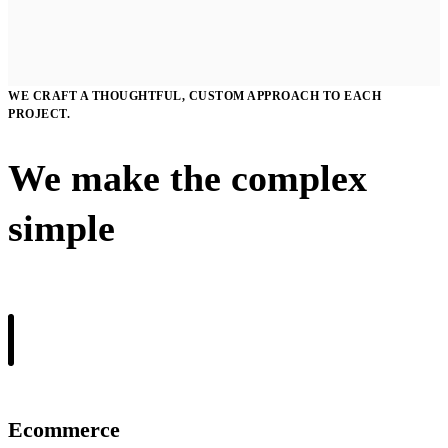
WE CRAFT A THOUGHTFUL, CUSTOM APPROACH TO EACH
PROJECT.
We make the complex
simple
Ecommerce