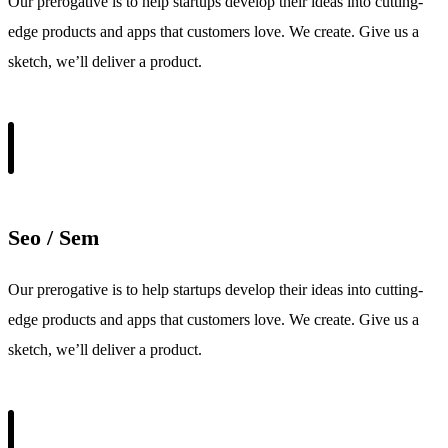
Our prerogative is to help startups develop their ideas into cutting-
edge products and apps that customers love. We create. Give us a
sketch, we’ll deliver a product.
Seo / Sem
Our prerogative is to help startups develop their ideas into cutting-
edge products and apps that customers love. We create. Give us a
sketch, we’ll deliver a product.