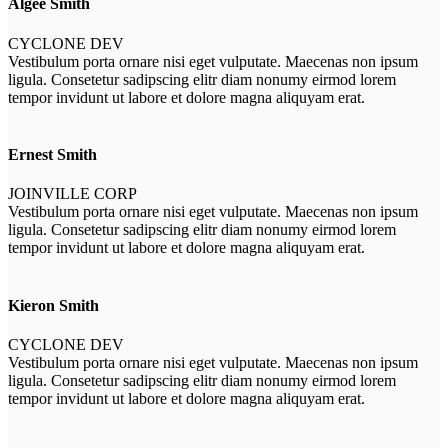
Algee Smith
CYCLONE DEV
Vestibulum porta ornare nisi eget vulputate. Maecenas non ipsum
ligula. Consetetur sadipscing elitr diam nonumy eirmod lorem
tempor invidunt ut labore et dolore magna aliquyam erat.
Ernest Smith
JOINVILLE CORP
Vestibulum porta ornare nisi eget vulputate. Maecenas non ipsum
ligula. Consetetur sadipscing elitr diam nonumy eirmod lorem
tempor invidunt ut labore et dolore magna aliquyam erat.
Kieron Smith
CYCLONE DEV
Vestibulum porta ornare nisi eget vulputate. Maecenas non ipsum
ligula. Consetetur sadipscing elitr diam nonumy eirmod lorem
tempor invidunt ut labore et dolore magna aliquyam erat.