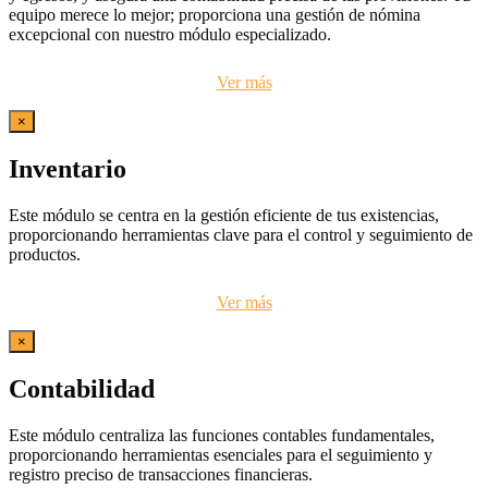
equipo merece lo mejor; proporciona una gestión de nómina
excepcional con nuestro módulo especializado.
Ver más
×
Inventario
Este módulo se centra en la gestión eficiente de tus existencias,
proporcionando herramientas clave para el control y seguimiento de
productos.
Ver más
×
Contabilidad
Este módulo centraliza las funciones contables fundamentales,
proporcionando herramientas esenciales para el seguimiento y
registro preciso de transacciones financieras.