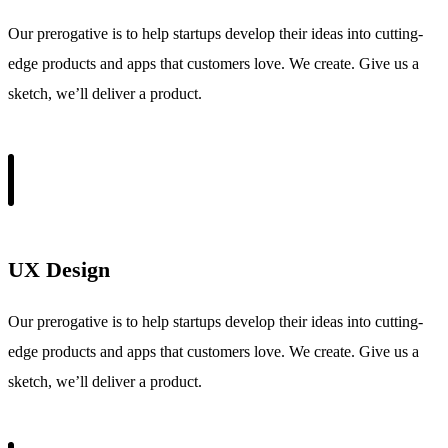
Our prerogative is to help startups develop their ideas into cutting-
edge products and apps that customers love. We create. Give us a
sketch, we’ll deliver a product.
UX Design
Our prerogative is to help startups develop their ideas into cutting-
edge products and apps that customers love. We create. Give us a
sketch, we’ll deliver a product.