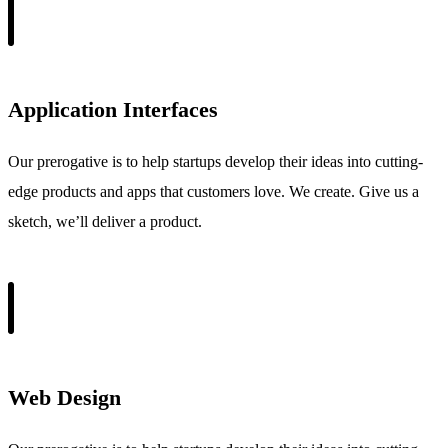
Application Interfaces
Our prerogative is to help startups develop their ideas into cutting-
edge products and apps that customers love. We create. Give us a
sketch, we’ll deliver a product.
Web Design