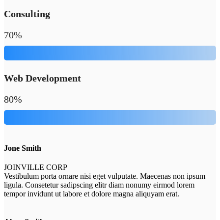
Consulting
70%
Web Development
80%
Jone Smith
JOINVILLE CORP
Vestibulum porta ornare nisi eget vulputate. Maecenas non ipsum
ligula. Consetetur sadipscing elitr diam nonumy eirmod lorem
tempor invidunt ut labore et dolore magna aliquyam erat.