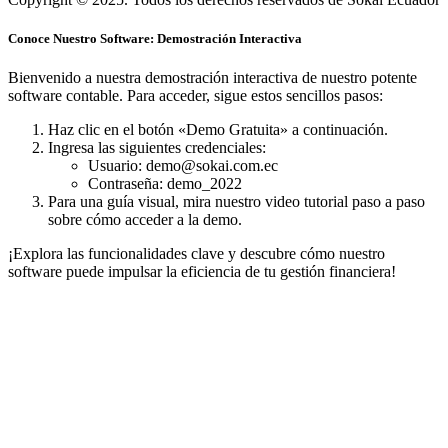
Conoce Nuestro Software: Demostración Interactiva
Bienvenido a nuestra demostración interactiva de nuestro potente
software contable. Para acceder, sigue estos sencillos pasos:
Haz clic en el botón «Demo Gratuita» a continuación.
Ingresa las siguientes credenciales:
Usuario:
demo@sokai.com.ec
Contraseña:
demo_2022
Para una guía visual, mira nuestro video tutorial paso a paso
sobre cómo acceder a la demo.
¡Explora las funcionalidades clave y descubre cómo nuestro
software puede impulsar la eficiencia de tu gestión financiera!