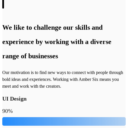
We like to challenge our skills and
experience by working with a diverse
range of businesses
Our motivation is to find new ways to connect with people through
bold ideas and experiences. Working with Amber Six means you
meet and work with the creators.
UI Design
90%