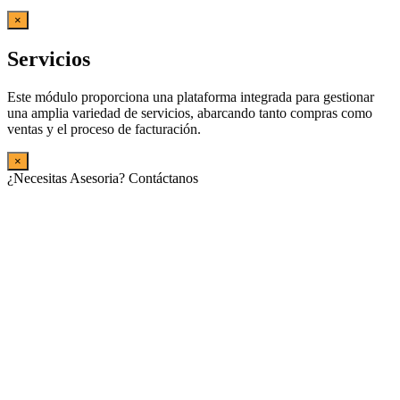
×
Servicios
Este módulo proporciona una plataforma integrada para gestionar
una amplia variedad de servicios, abarcando tanto compras como
ventas y el proceso de facturación.
×
¿Necesitas Asesoria? Contáctanos