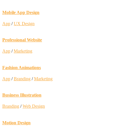
Mobile App Design
App
/
UX Design
Professional Website
App
/
Marketing
Fashion Animations
App
/
Branding
/
Marketing
Business Illustration
Branding
/
Web Design
Motion Design